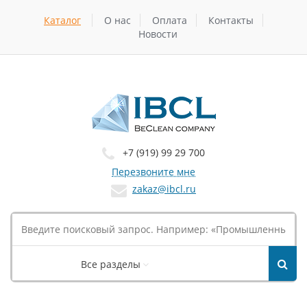
Каталог
О нас
Оплата
Контакты
Новости
+7 (919) 99 29 700
Перезвоните мне
zakaz@ibcl.ru
Все разделы