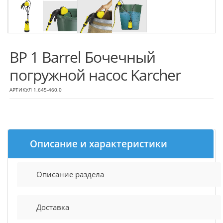
BP 1 Barrel Бочечный
погружной насос Karcher
АРТИКУЛ 1.645-460.0
Описание и характеристики
Описание раздела
Доставка