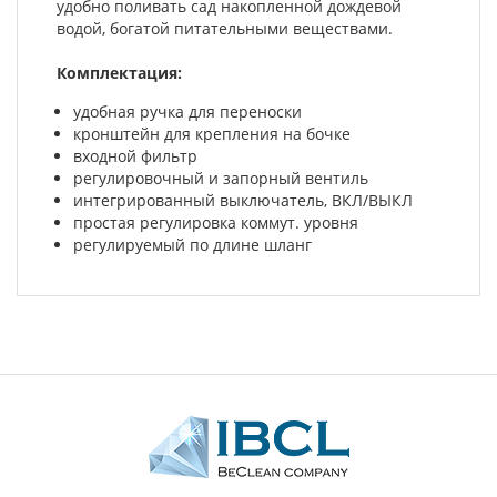
удобно поливать сад накопленной дождевой
водой, богатой питательными веществами.
Комплектация:
удобная ручка для переноски
кронштейн для крепления на бочке
входной фильтр
регулировочный и запорный вентиль
интегрированный выключатель, ВКЛ/ВЫКЛ
простая регулировка коммут. уровня
регулируемый по длине шланг