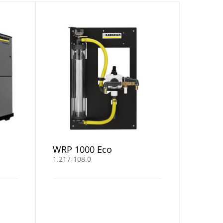
WRP 1000 Eco
1.217-108.0