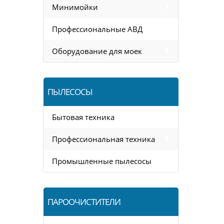
Минимойки
Профессиональные АВД
Оборудование для моек
ПЫЛЕСОСЫ
Бытовая техника
Профессиональная техника
Промышленные пылесосы
ПАРООЧИСТИТЕЛИ