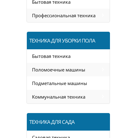
Бытовая техника
Профессиональная техника
ТЕХНИКА ДЛЯ УБОРКИ ПОЛА
Бытовая техника
Поломоечные машины
Подметальные машины
Коммунальная техника
ТЕХНИКА ДЛЯ САДА
Садовая техника