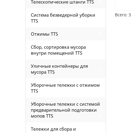
Телескопические штанги TTS
Система безведерной уборки
Всего: 3
TTS
Отжимы TTS
Сбор, сортировка мусора
внутри помещений TTS
Уличные контейнеры для
мусора TTS
Уборочные тележки с отжимом
TTS
Уборочные тележки с системой
предварительной подготовки
мопов TTS
Тележки для сбора и