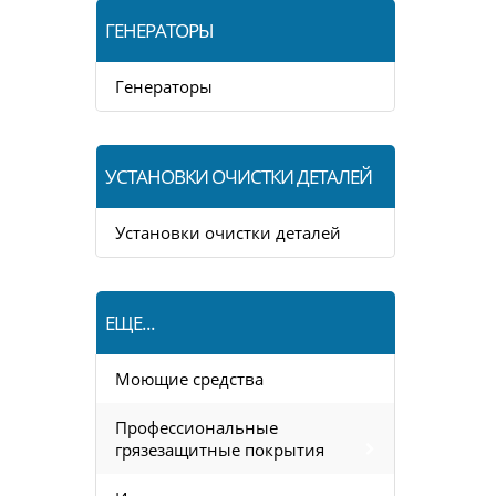
ГЕНЕРАТОРЫ
Генераторы
УСТАНОВКИ ОЧИСТКИ ДЕТАЛЕЙ
Установки очистки деталей
ЕЩЕ...
Моющие средства
Профессиональные
грязезащитные покрытия