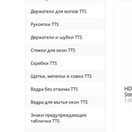
Держатели для мопов TTS
Рукоятки TTS
Держатели и шубки TTS
Стяжки для окон TTS
Скребки TTS
Щетки, метелки и совки TTS
HD
Ведра без отжима TTS
Ste
1.2
Ведра для мытья окон TTS
Знаки предупреждающие
таблички TTS