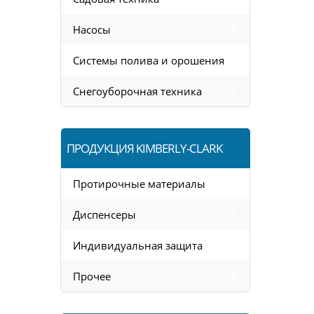
Насосы
Системы полива и орошения
Снегоуборочная техника
ПРОДУКЦИЯ KIMBERLY-CLARK
Протирочные материалы
Диспенсеры
Индивидуальная защита
Прочее