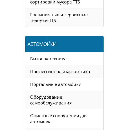
сортировки мусора TTS
Гостиничные и сервисные
тележки TTS
АВТОМОЙКИ
Бытовая техника
Профессиональная техника
Портальные автомойки
Оборудование
самообслуживания
Очистные сооружения для
автомоек