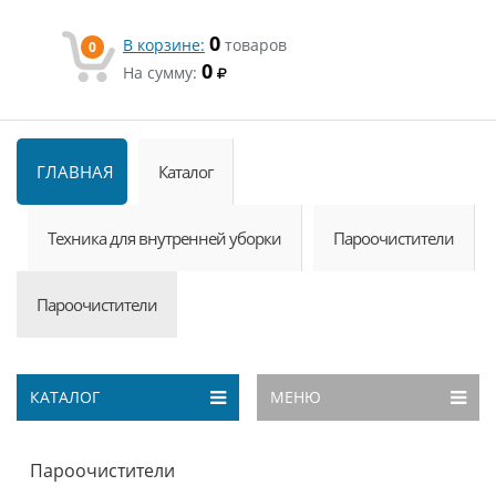
0
В корзине:
товаров
0
0
На сумму:
ГЛАВНАЯ
Каталог
Техника для внутренней уборки
Пароочистители
Пароочистители
КАТАЛОГ
МЕНЮ
Пароочистители