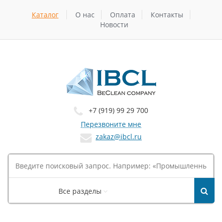
Каталог
О нас
Оплата
Контакты
Новости
+7 (919) 99 29 700
Перезвоните мне
zakaz@ibcl.ru
Все разделы