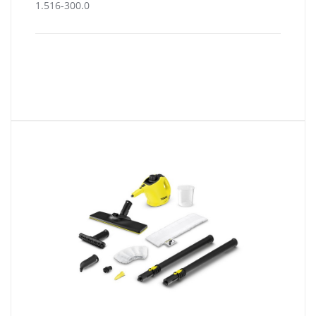
1.516-300.0