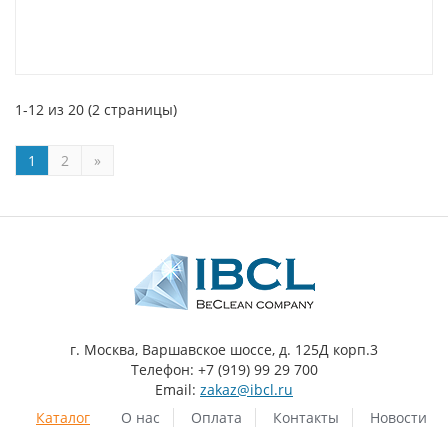
1-12 из 20 (2 страницы)
1
2
»
г. Москва, Варшавское шоссе, д. 125Д корп.3
Телефон: +7 (919) 99 29 700
Email:
zakaz@ibcl.ru
Каталог
О нас
Оплата
Контакты
Новости