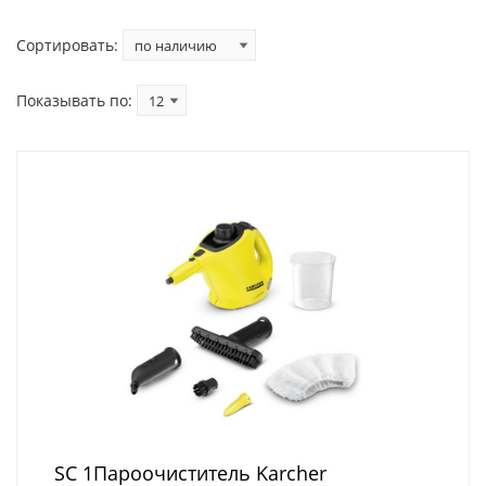
Сортировать:
Показывать по:
SC 1Пароочиститель Karcher