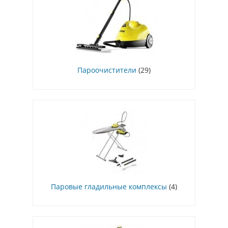
Пароочистители
(29)
Паровые гладильные комплексы
(4)