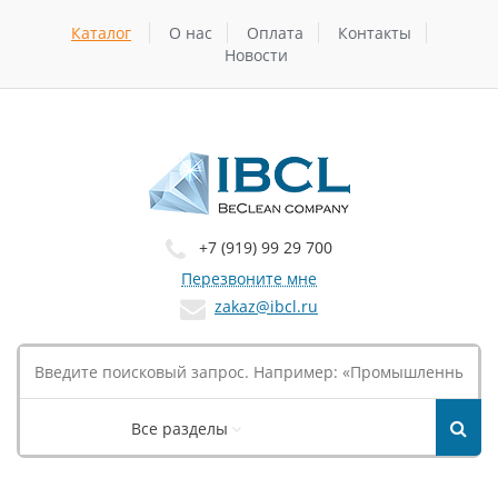
Каталог
О нас
Оплата
Контакты
Новости
+7 (919) 99 29 700
Перезвоните мне
zakaz@ibcl.ru
Все разделы