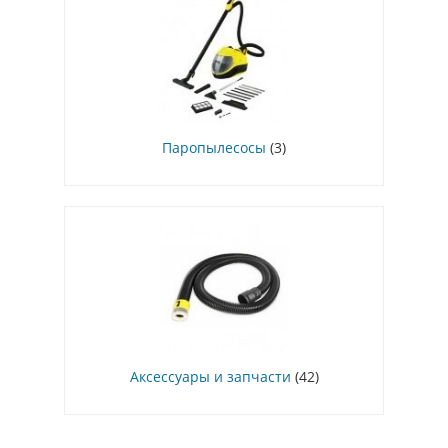
Паропылесосы
(3)
Аксессуары и запчасти
(42)