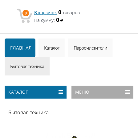
0
В корзине:
товаров
0
0
На сумму:
ГЛАВНАЯ
Каталог
Пароочистители
Бытовая техника
КАТАЛОГ
МЕНЮ
Бытовая техника