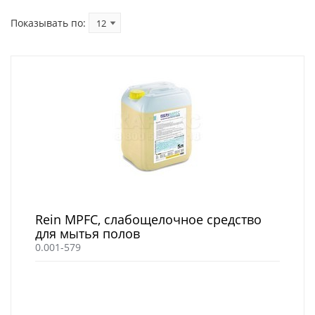
Показывать по:
Rein MPFC, слабощелочное средство
для мытья полов
0.001-579