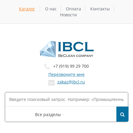
Каталог
О нас
Оплата
Контакты
Новости
+7 (919) 99 29 700
Перезвоните мне
zakaz@ibcl.ru
Все разделы