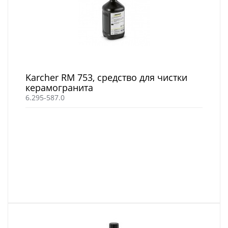
Karcher RM 753, средство для чистки
керамогранита
6.295-587.0