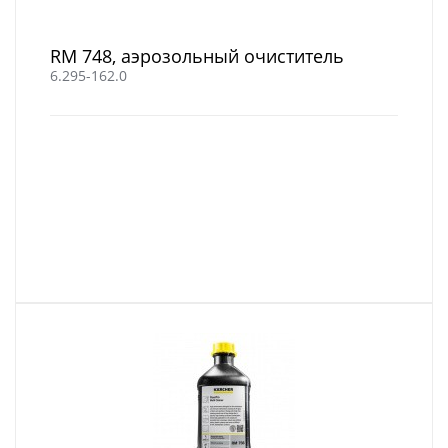
RM 748, аэрозольный очиститель
6.295-162.0