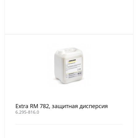
Extra RM 782, защитная дисперсия
6.295-816.0