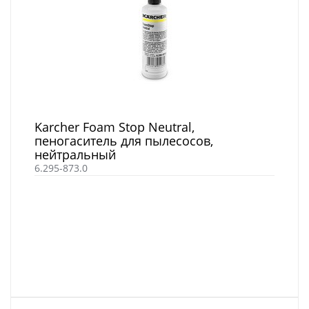
Karcher Foam Stop Neutral,
пеногаситель для пылесосов,
нейтральный
6.295-873.0