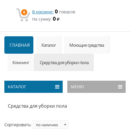
0
В корзине:
товаров
0
0
На сумму:
ГЛАВНАЯ
Каталог
Моющие средства
Клининг
Средства для уборки пола
КАТАЛОГ
МЕНЮ
Средства для уборки пола
Сортировать: