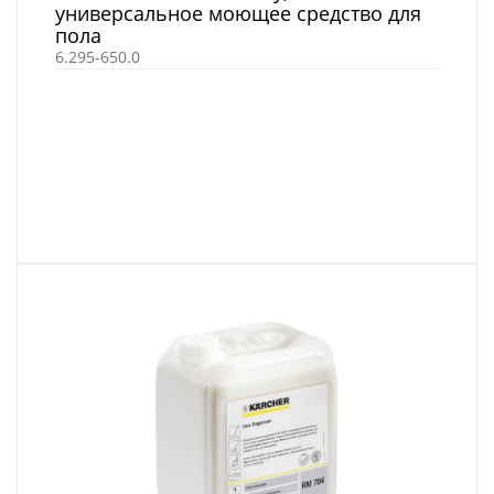
универсальное моющее средство для
пола
6.295-650.0