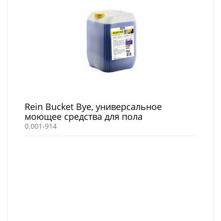
Rein Bucket Bye, универсальное
моющее средства для пола
0.001-914