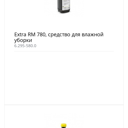
Extra RM 780, средство для влажной
уборки
6.295-580.0