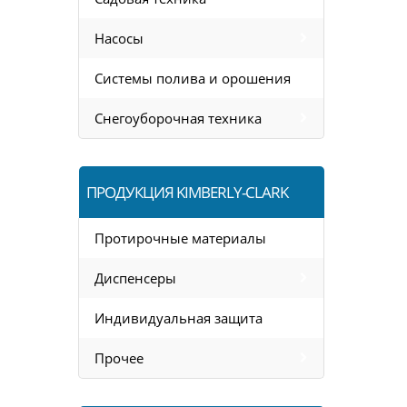
Насосы
Системы полива и орошения
Снегоуборочная техника
ПРОДУКЦИЯ KIMBERLY-CLARK
Протирочные материалы
Диспенсеры
Индивидуальная защита
Прочее