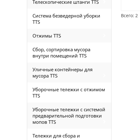
Телескопические штанги TTS
Система безведерной уборки
Всего: 2
TTS
Отжимы TTS
Сбор, сортировка мусора
внутри помещений TTS
Уличные контейнеры для
мусора TTS
Уборочные тележки с отжимом
TTS
Уборочные тележки с системой
предварительной подготовки
мопов TTS
Тележки для сбора и