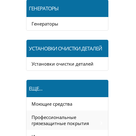
ГЕНЕРАТОРЫ
Генераторы
УСТАНОВКИ ОЧИСТКИ ДЕТАЛЕЙ
Установки очистки деталей
ЕЩЕ...
Моющие средства
Профессиональные
грязезащитные покрытия