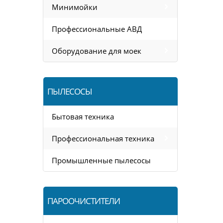
Минимойки
Профессиональные АВД
Оборудование для моек
ПЫЛЕСОСЫ
Бытовая техника
Профессиональная техника
Промышленные пылесосы
ПАРООЧИСТИТЕЛИ