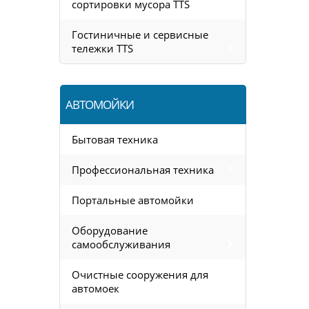
сортировки мусора TTS
Гостиничные и сервисные
тележки TTS
АВТОМОЙКИ
Бытовая техника
Профессиональная техника
Портальные автомойки
Оборудование
самообслуживания
Очистные сооружения для
автомоек