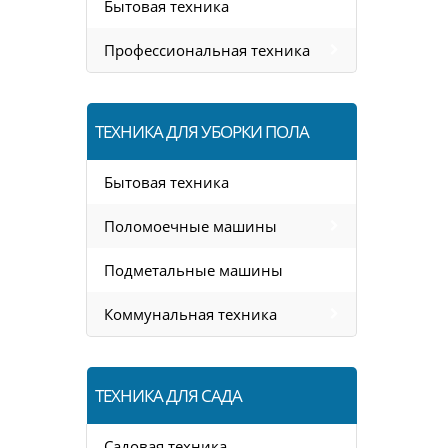
Бытовая техника
Профессиональная техника
ТЕХНИКА ДЛЯ УБОРКИ ПОЛА
Бытовая техника
Поломоечные машины
Подметальные машины
Коммунальная техника
ТЕХНИКА ДЛЯ САДА
Садовая техника