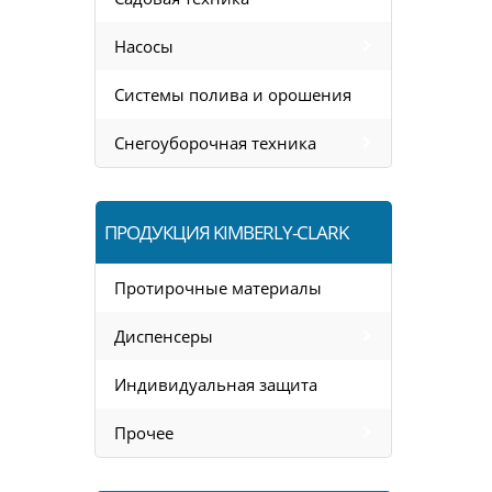
Насосы
Системы полива и орошения
Снегоуборочная техника
ПРОДУКЦИЯ KIMBERLY-CLARK
Протирочные материалы
Диспенсеры
Индивидуальная защита
Прочее