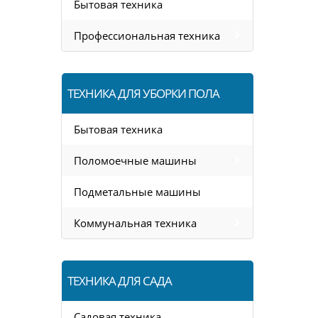
Бытовая техника
Профессиональная техника
ТЕХНИКА ДЛЯ УБОРКИ ПОЛА
Бытовая техника
Поломоечные машины
Подметальные машины
Коммунальная техника
ТЕХНИКА ДЛЯ САДА
Садовая техника