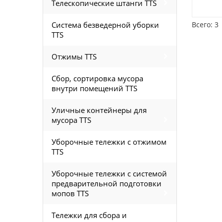
Телескопические штанги TTS
Система безведерной уборки
Всего: 3
TTS
Отжимы TTS
Сбор, сортировка мусора
внутри помещений TTS
Уличные контейнеры для
мусора TTS
Уборочные тележки с отжимом
TTS
Уборочные тележки с системой
предварительной подготовки
мопов TTS
Тележки для сбора и