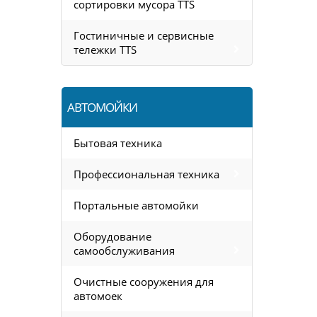
сортировки мусора TTS
Гостиничные и сервисные
тележки TTS
АВТОМОЙКИ
Бытовая техника
Профессиональная техника
Портальные автомойки
Оборудование
самообслуживания
Очистные сооружения для
автомоек