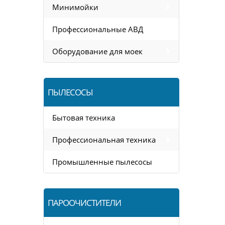
Минимойки
Профессиональные АВД
Оборудование для моек
ПЫЛЕСОСЫ
Бытовая техника
Профессиональная техника
Промышленные пылесосы
ПАРООЧИСТИТЕЛИ