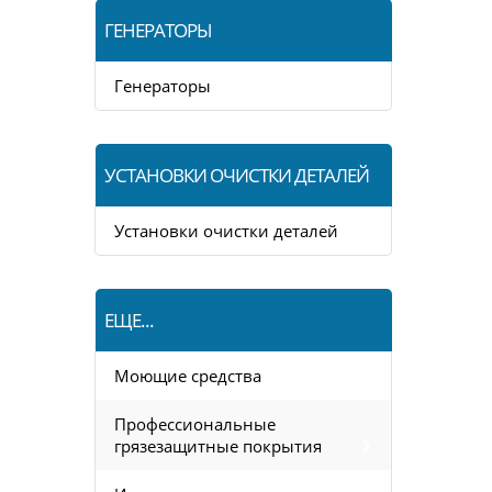
ГЕНЕРАТОРЫ
Генераторы
УСТАНОВКИ ОЧИСТКИ ДЕТАЛЕЙ
Установки очистки деталей
ЕЩЕ...
Моющие средства
Профессиональные
грязезащитные покрытия