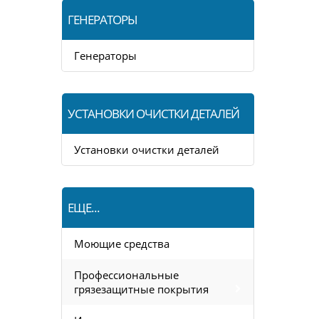
ГЕНЕРАТОРЫ
Генераторы
УСТАНОВКИ ОЧИСТКИ ДЕТАЛЕЙ
Установки очистки деталей
ЕЩЕ...
Моющие средства
Профессиональные
грязезащитные покрытия