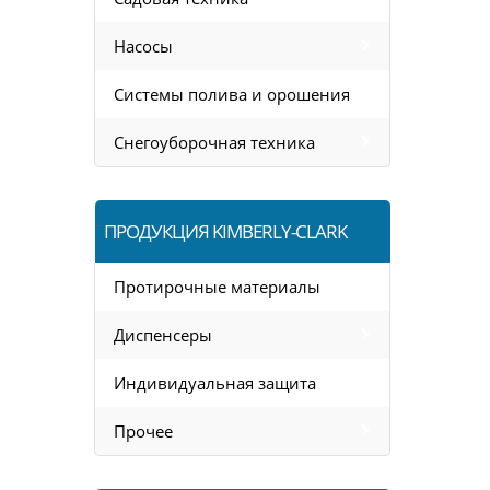
Насосы
Системы полива и орошения
Снегоуборочная техника
ПРОДУКЦИЯ KIMBERLY-CLARK
Протирочные материалы
Диспенсеры
Индивидуальная защита
Прочее