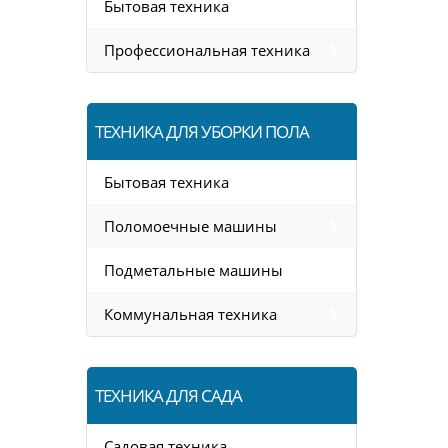
Бытовая техника
Профессиональная техника
ТЕХНИКА ДЛЯ УБОРКИ ПОЛА
Бытовая техника
Поломоечные машины
Подметальные машины
Коммунальная техника
ТЕХНИКА ДЛЯ САДА
Садовая техника