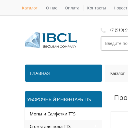
Каталог
О нас
Оплата
Контакты
Новост
+7 (919) 9
ГЛАВНАЯ
Каталог
Про
УБОРОЧНЫЙ ИНВЕНТАРЬ TTS
Мопы и Салфетки TTS
Сгоны для пола TTS