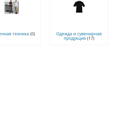
енная техника
(0)
Одежда и сувенирная
продукция
(17)