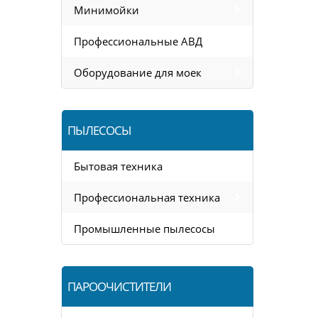
Минимойки
Профессиональные АВД
Оборудование для моек
ПЫЛЕСОСЫ
Бытовая техника
Профессиональная техника
Промышленные пылесосы
ПАРООЧИСТИТЕЛИ