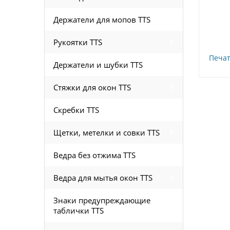
Держатели для мопов TTS
Рукоятки TTS
Печат
Держатели и шубки TTS
Стяжки для окон TTS
Скребки TTS
Щетки, метелки и совки TTS
Ведра без отжима TTS
Ведра для мытья окон TTS
Знаки предупреждающие
таблички TTS