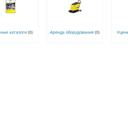
ные каталоги
(0)
Аренда оборудования
(0)
Уцен