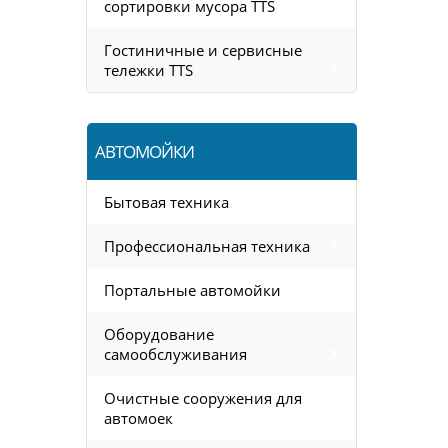
сортировки мусора TTS
Гостиничные и сервисные
тележки TTS
АВТОМОЙКИ
Бытовая техника
Профессиональная техника
Портальные автомойки
Оборудование
самообслуживания
Очистные сооружения для
автомоек