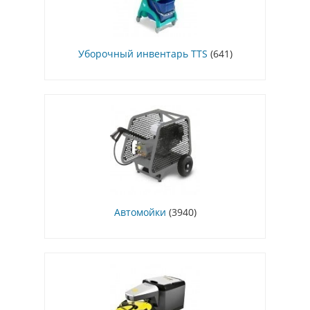
Уборочный инвентарь TTS
(641)
Автомойки
(3940)