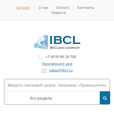
Каталог
О нас
Оплата
Контакты
Новости
+7 (919) 99 29 700
Перезвоните мне
zakaz@ibcl.ru
Все разделы