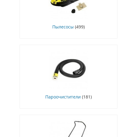
Пылесосы
(499)
Пароочистители
(181)