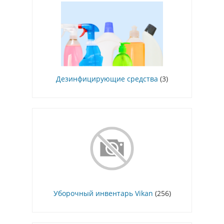
Дезинфицирующие средства
(3)
Уборочный инвентарь Vikan
(256)