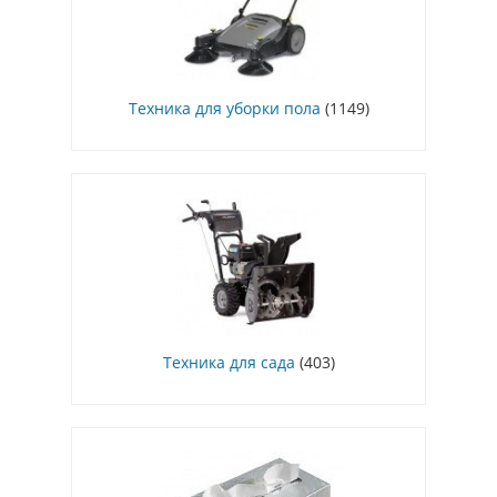
Техника для уборки пола
(1149)
Техника для сада
(403)