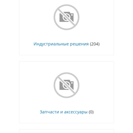
Индустриальные решения
(204)
Запчасти и аксессуары
(0)