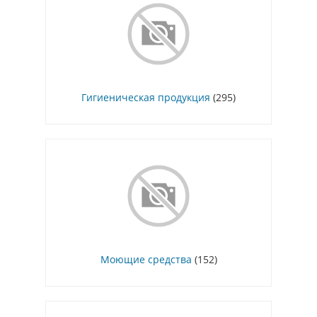
Гигиеническая продукция
(295)
Моющие средства
(152)