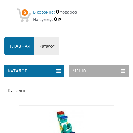
0
В корзине:
товаров
0
0
На сумму:
ГЛАВНАЯ
Каталог
КАТАЛОГ
МЕНЮ
Каталог