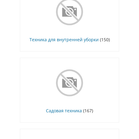
Техника для внутренней уборки
(150)
Садовая техника
(167)