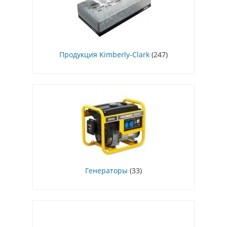
Продукция Kimberly-Clark
(247)
Генераторы
(33)