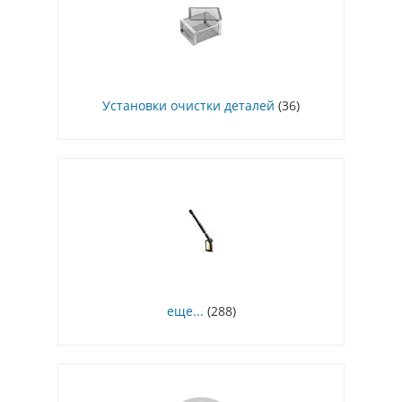
Установки очистки деталей
(36)
еще...
(288)