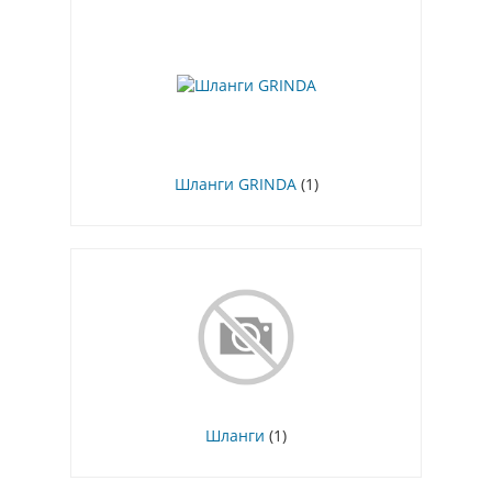
Шланги GRINDA
(1)
Шланги
(1)