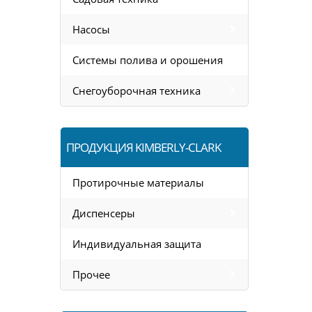
Насосы
Системы полива и орошения
Снегоуборочная техника
ПРОДУКЦИЯ KIMBERLY-CLARK
Протирочные материалы
Диспенсеры
Индивидуальная защита
Прочее