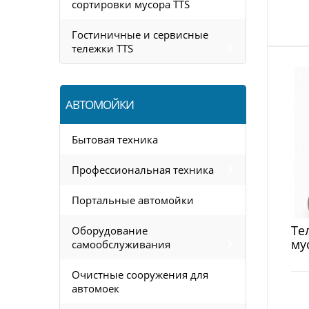
сортировки мусора TTS
Гостиничные и сервисные
тележки TTS
АВТОМОЙКИ
Бытовая техника
Профессиональная техника
Портальные автомойки
Те
Оборудование
му
самообслуживания
Очистные сооружения для
автомоек