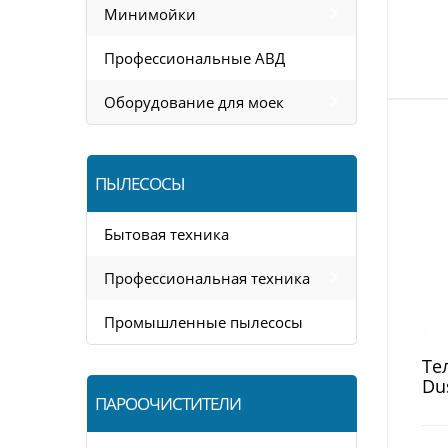
Минимойки
Профессиональные АВД
Оборудование для моек
ПЫЛЕСОСЫ
Бытовая техника
Профессиональная техника
Промышленные пылесосы
Те
Du
ПАРООЧИСТИТЕЛИ