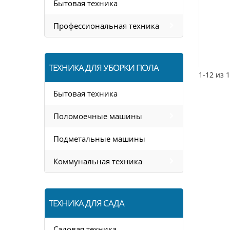
Бытовая техника
Профессиональная техника
ТЕХНИКА ДЛЯ УБОРКИ ПОЛА
1-12 из 
Бытовая техника
Поломоечные машины
Подметальные машины
Коммунальная техника
ТЕХНИКА ДЛЯ САДА
Садовая техника