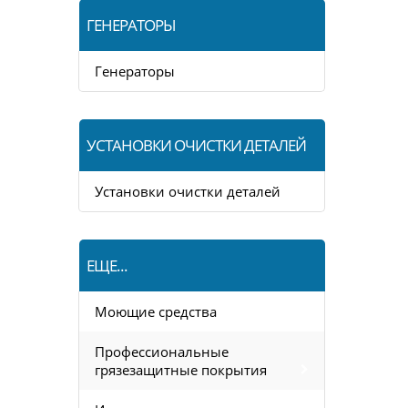
ГЕНЕРАТОРЫ
Генераторы
УСТАНОВКИ ОЧИСТКИ ДЕТАЛЕЙ
Установки очистки деталей
ЕЩЕ...
Моющие средства
Профессиональные
грязезащитные покрытия