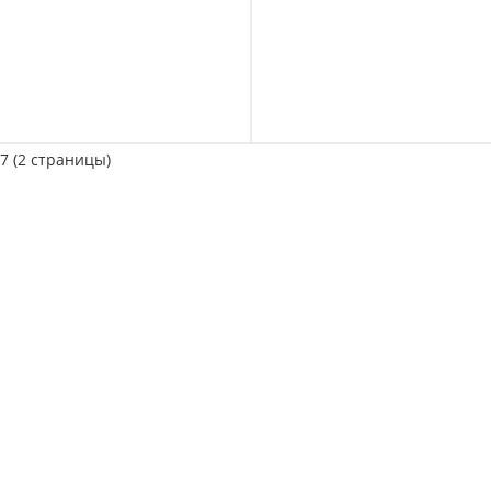
17 (2 страницы)