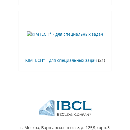
KIMTECH* - для специальных задач
(21)
г. Москва, Варшавское шоссе, д. 125Д корп.3