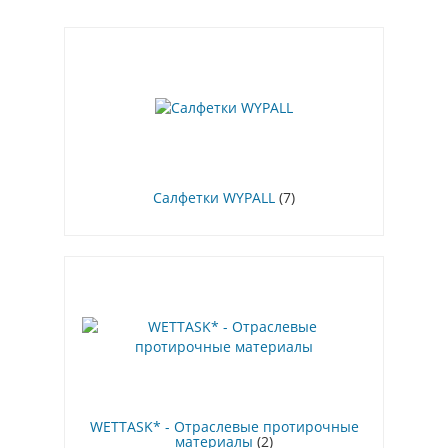
Салфетки WYPALL
(7)
WETTASK* - Отраслевые протирочные
материалы
(2)