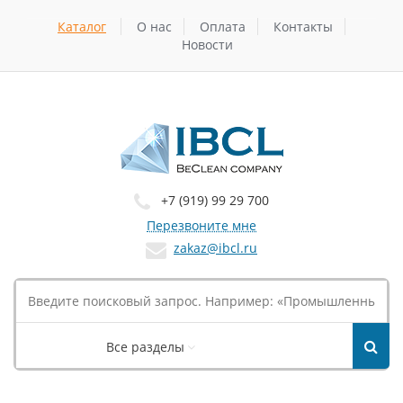
Каталог
О нас
Оплата
Контакты
Новости
+7 (919) 99 29 700
Перезвоните мне
zakaz@ibcl.ru
Все разделы