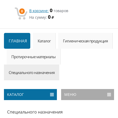
0
В корзине:
товаров
0
0
На сумму:
ГЛАВНАЯ
Каталог
Гигиеническая продукция
Протирочные материалы
Специального назначения
КАТАЛОГ
МЕНЮ
Специального назначения