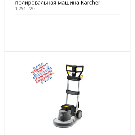
полировальная машина Karcher
1.291-220