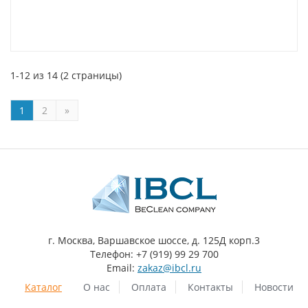
1-12 из 14 (2 страницы)
1
2
»
г. Москва, Варшавское шоссе, д. 125Д корп.3
Телефон: +7 (919) 99 29 700
Email:
zakaz@ibcl.ru
Каталог
О нас
Оплата
Контакты
Новости