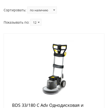
Сортировать:
Показывать по:
BDS 33/180 C Adv Однодисковая и