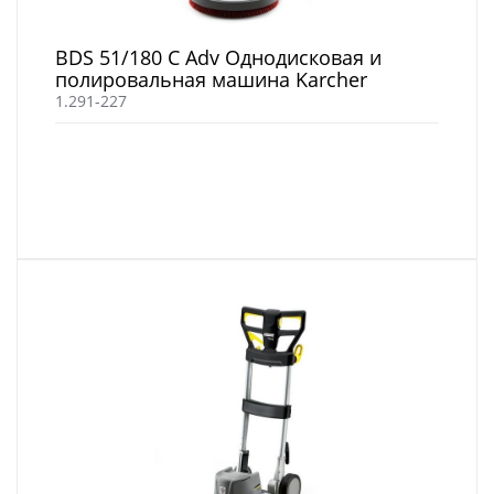
BDS 51/180 C Adv Однодисковая и
полировальная машина Karcher
1.291-227