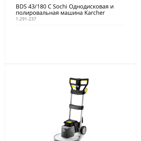
BDS 43/180 C Sochi Однодисковая и
полировальная машина Karcher
1.291-237