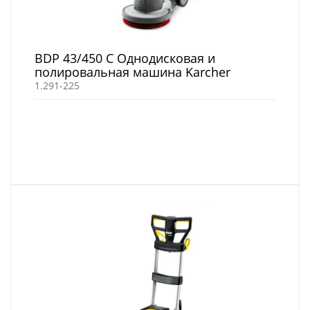
BDP 43/450 C Однодисковая и
полировальная машина Karcher
1.291-225