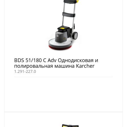
BDS 51/180 C Adv Однодисковая и
полировальная машина Karcher
1.291-227.0