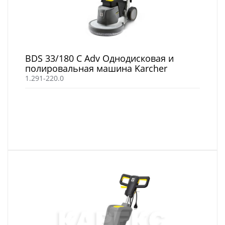
BDS 33/180 C Adv Однодисковая и
полировальная машина Karcher
1.291-220.0