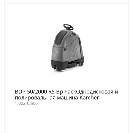
BDP 50/2000 RS Bp PackОднодисковая и
полировальная машина Karcher
1.002-039.0