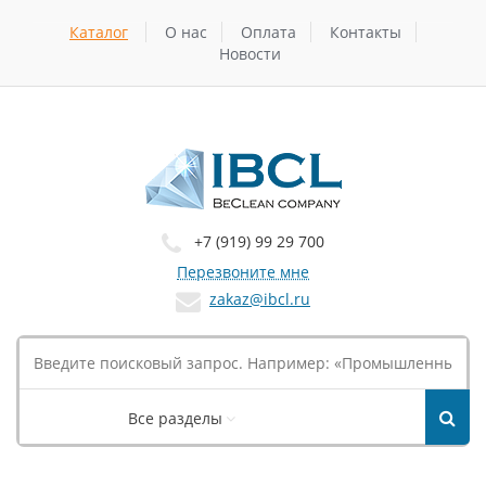
Каталог
О нас
Оплата
Контакты
Новости
+7 (919) 99 29 700
Перезвоните мне
zakaz@ibcl.ru
Все разделы