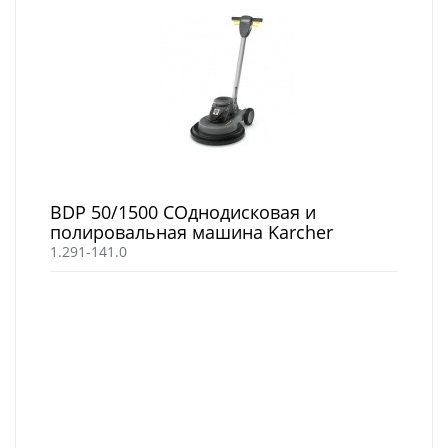
BDP 50/1500 CОднодисковая и
полировальная машина Karcher
1.291-141.0