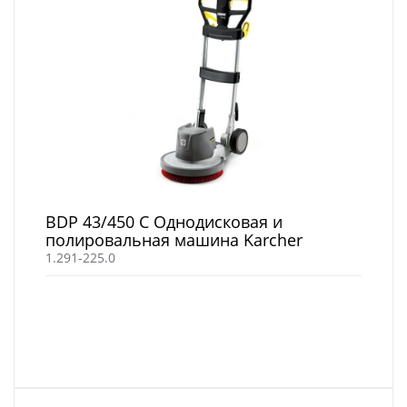
BDP 43/450 C Однодисковая и
полировальная машина Karcher
1.291-225.0