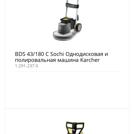
BDS 43/180 C Sochi Однодисковая и
полировальная машина Karcher
1.291-237.0