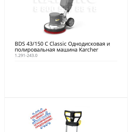
BDS 43/150 C Classic Однодисковая и
полировальная машина Karcher
1.291-243.0