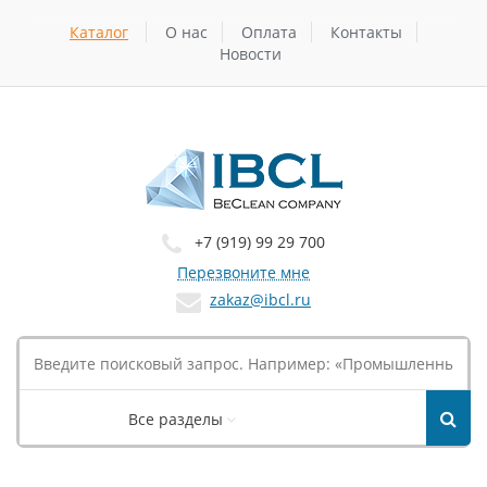
Каталог
О нас
Оплата
Контакты
Новости
+7 (919) 99 29 700
Перезвоните мне
zakaz@ibcl.ru
Все разделы