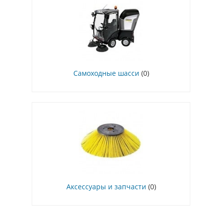
Самоходные шасси
(0)
Аксессуары и запчасти
(0)