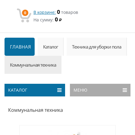
0
В корзине:
товаров
0
0
На сумму:
ГЛАВНАЯ
Каталог
Техника для уборки пола
Коммунальная техника
КАТАЛОГ
МЕНЮ
Коммунальная техника