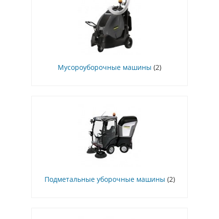
Мусороуборочные машины
(2)
Подметальные уборочные машины
(2)