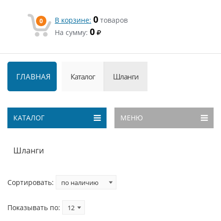
0
В корзине:
товаров
0
0
На сумму:
ГЛАВНАЯ
Каталог
Шланги
КАТАЛОГ
МЕНЮ
Шланги
Сортировать:
Показывать по: