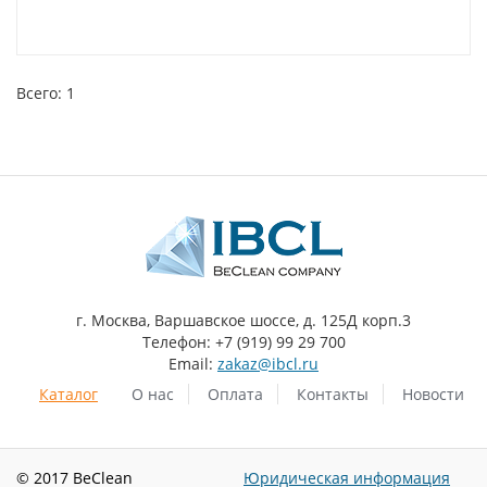
Всего: 1
г. Москва, Варшавское шоссе, д. 125Д корп.3
Телефон: +7 (919) 99 29 700
Email:
zakaz@ibcl.ru
Каталог
О нас
Оплата
Контакты
Новости
© 2017 BeClean
Юридическая информация