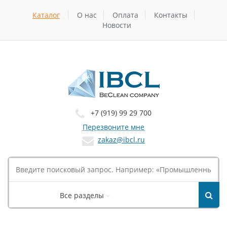
Каталог
О нас
Оплата
Контакты
Новости
+7 (919) 99 29 700
Перезвоните мне
zakaz@ibcl.ru
Все разделы