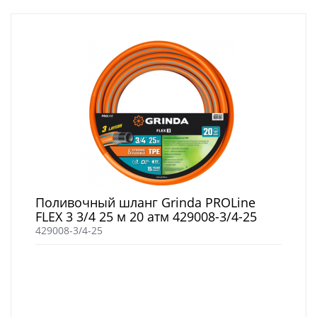
Поливочный шланг Grinda PROLine
FLEX 3 3/4 25 м 20 атм 429008-3/4-25
429008-3/4-25