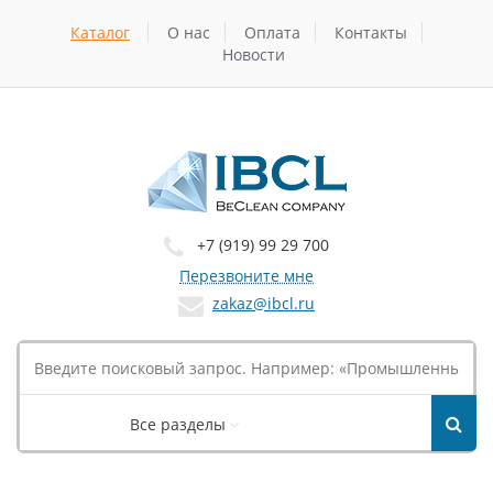
Каталог
О нас
Оплата
Контакты
Новости
+7 (919) 99 29 700
Перезвоните мне
zakaz@ibcl.ru
Все разделы