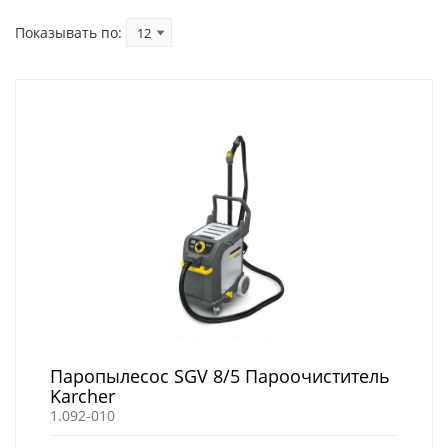
Показывать по:
Паропылесос SGV 8/5 Пароочиститель
Karcher
1.092-010