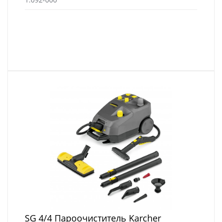
SG 4/4 Пароочиститель Karcher