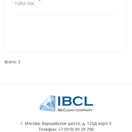
1.092-104
Всего: 3
г. Москва, Варшавское шоссе, д. 125Д корп.3
Телефон: +7 (919) 99 29 700