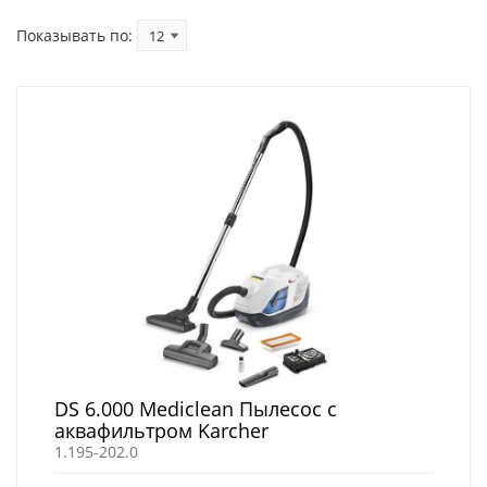
Показывать по:
DS 6.000 Mediclean Пылесос с
аквафильтром Karcher
1.195-202.0