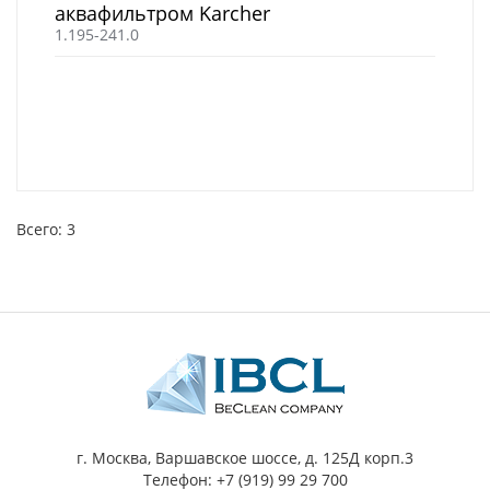
аквафильтром Karcher
1.195-241.0
Всего: 3
г. Москва, Варшавское шоссе, д. 125Д корп.3
Телефон: +7 (919) 99 29 700