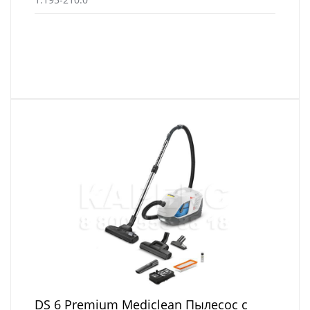
DS 6 Premium Mediclean Пылесос с