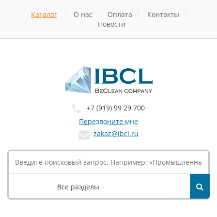
Каталог
О нас
Оплата
Контакты
Новости
+7 (919) 99 29 700
Перезвоните мне
zakaz@ibcl.ru
Все разделы