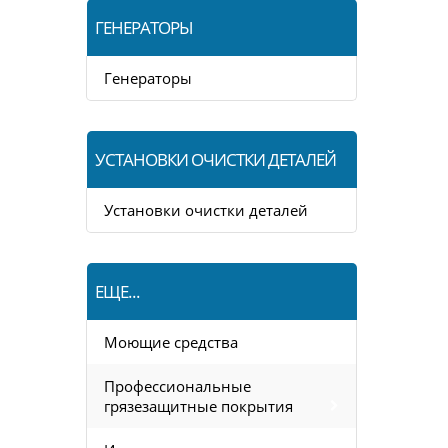
ГЕНЕРАТОРЫ
Генераторы
УСТАНОВКИ ОЧИСТКИ ДЕТАЛЕЙ
Установки очистки деталей
ЕЩЕ...
Моющие средства
Профессиональные
грязезащитные покрытия