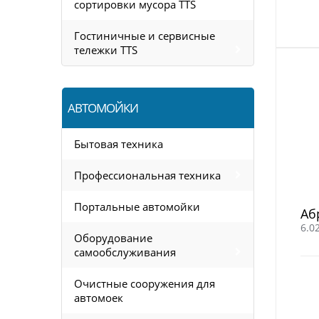
сортировки мусора TTS
Гостиничные и сервисные
тележки TTS
АВТОМОЙКИ
Бытовая техника
Профессиональная техника
Портальные автомойки
Аб
6.0
Оборудование
самообслуживания
Очистные сооружения для
автомоек