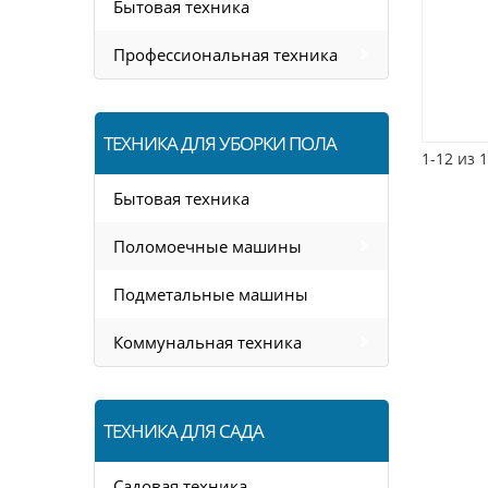
Бытовая техника
Профессиональная техника
ТЕХНИКА ДЛЯ УБОРКИ ПОЛА
1-12 из 
Бытовая техника
Поломоечные машины
Подметальные машины
Коммунальная техника
ТЕХНИКА ДЛЯ САДА
Садовая техника