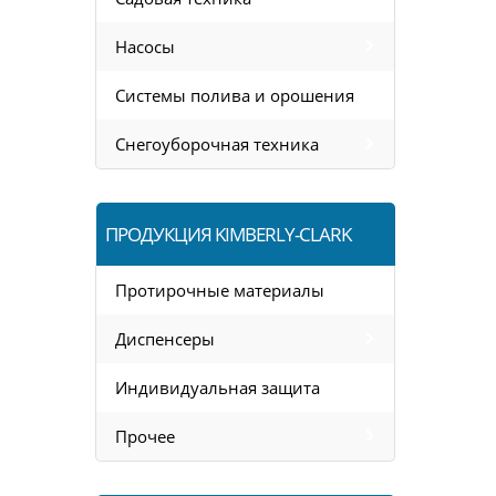
Насосы
Системы полива и орошения
Снегоуборочная техника
ПРОДУКЦИЯ KIMBERLY-CLARK
Протирочные материалы
Диспенсеры
Индивидуальная защита
Прочее