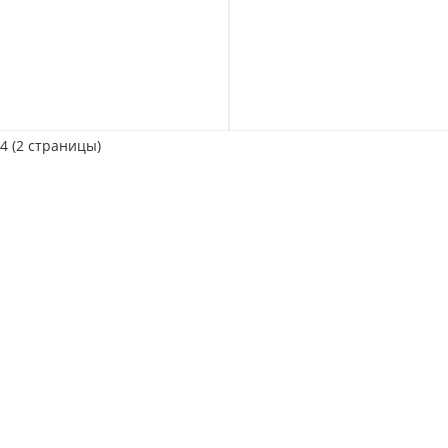
14 (2 страницы)