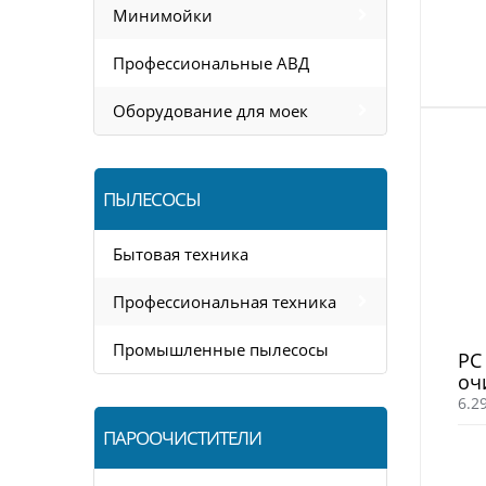
Минимойки
Профессиональные АВД
Оборудование для моек
ПЫЛЕСОСЫ
Бытовая техника
Профессиональная техника
Промышленные пылесосы
PC
оч
6.2
ПАРООЧИСТИТЕЛИ