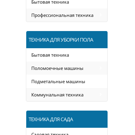
Бытовая техника
Профессиональная техника
ТЕХНИКА ДЛЯ УБОРКИ ПОЛА
Бытовая техника
Поломоечные машины
Подметальные машины
Коммунальная техника
ТЕХНИКА ДЛЯ САДА
Садовая техника