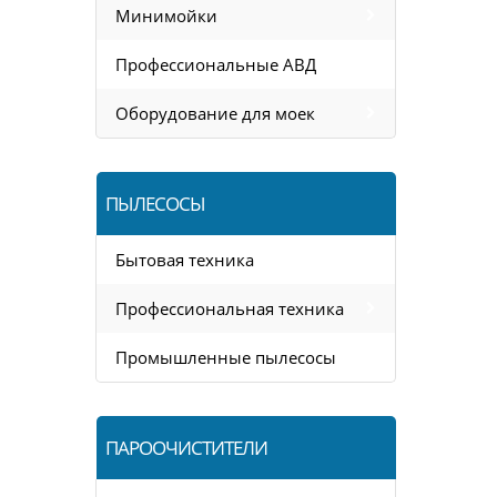
Минимойки
Профессиональные АВД
Оборудование для моек
ПЫЛЕСОСЫ
Бытовая техника
Профессиональная техника
Промышленные пылесосы
ПАРООЧИСТИТЕЛИ