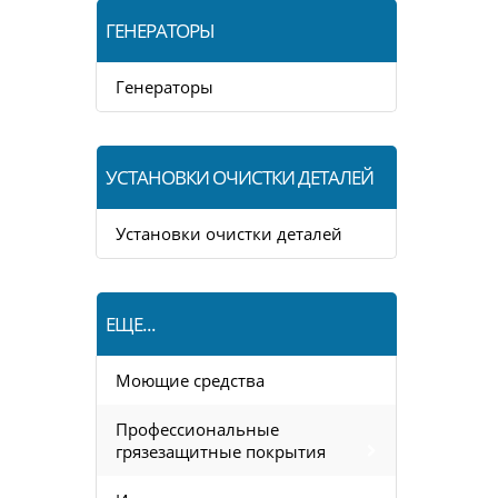
ГЕНЕРАТОРЫ
Генераторы
УСТАНОВКИ ОЧИСТКИ ДЕТАЛЕЙ
Установки очистки деталей
ЕЩЕ...
Моющие средства
Профессиональные
грязезащитные покрытия