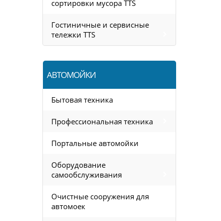
сортировки мусора TTS
Гостиничные и сервисные
тележки TTS
АВТОМОЙКИ
Бытовая техника
Профессиональная техника
Портальные автомойки
Оборудование
самообслуживания
Очистные сооружения для
автомоек