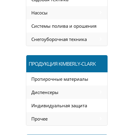
Насосы
Системы полива и орошения
Снегоуборочная техника
ПРОДУКЦИЯ KIMBERLY-CLARK
Протирочные материалы
Диспенсеры
Индивидуальная защита
Прочее