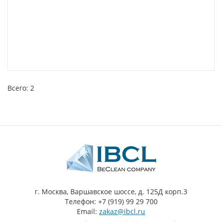
Всего: 2
г. Москва, Варшавское шоссе, д. 125Д корп.3
Телефон: +7 (919) 99 29 700
Email:
zakaz@ibcl.ru