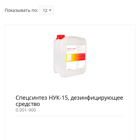
Показывать по:
Спецсинтез НУК-15, дезинфицирующее
средство
0.001-900