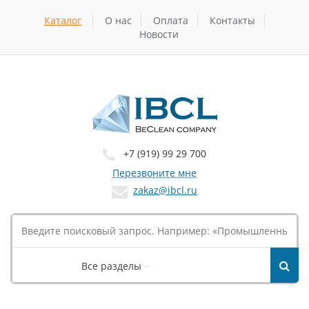
Каталог
О нас
Оплата
Контакты
Новости
+7 (919) 99 29 700
Перезвоните мне
zakaz@ibcl.ru
Все разделы