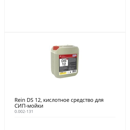
Rein DS 12, кислотное средство для
СИП-мойки
0.002-131