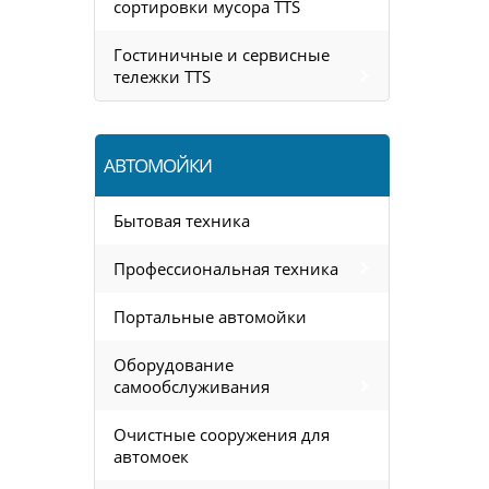
сортировки мусора TTS
Гостиничные и сервисные
тележки TTS
АВТОМОЙКИ
Бытовая техника
Профессиональная техника
Портальные автомойки
Оборудование
самообслуживания
Очистные сооружения для
автомоек