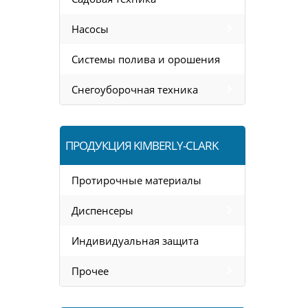
Насосы
Системы полива и орошения
Снегоуборочная техника
ПРОДУКЦИЯ KIMBERLY-CLARK
Протирочные материалы
Диспенсеры
Индивидуальная защита
Прочее