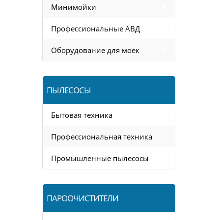
Минимойки
Профессиональные АВД
Оборудование для моек
ПЫЛЕСОСЫ
Бытовая техника
Профессиональная техника
Промышленные пылесосы
ПАРООЧИСТИТЕЛИ