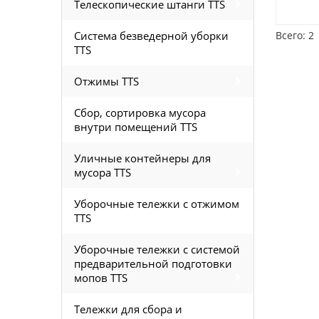
Телескопические штанги TTS
Система безведерной уборки
Всего: 2
TTS
Отжимы TTS
Сбор, сортировка мусора
внутри помещений TTS
Уличные контейнеры для
мусора TTS
Уборочные тележки с отжимом
TTS
Уборочные тележки с системой
предварительной подготовки
мопов TTS
Тележки для сбора и