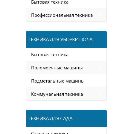
Бытовая техника
Профессиональная техника
ТЕХНИКА ДЛЯ УБОРКИ ПОЛА
Бытовая техника
Поломоечные машины
Подметальные машины
Коммунальная техника
ТЕХНИКА ДЛЯ САДА
Садовая техника