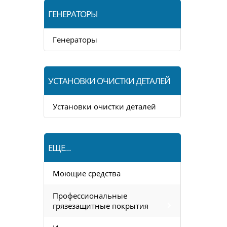
ГЕНЕРАТОРЫ
Генераторы
УСТАНОВКИ ОЧИСТКИ ДЕТАЛЕЙ
Установки очистки деталей
ЕЩЕ...
Моющие средства
Профессиональные
грязезащитные покрытия