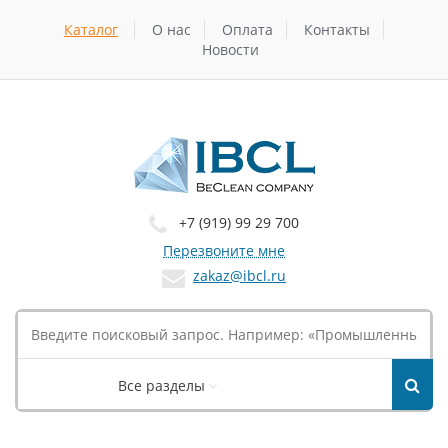
Каталог
О нас
Оплата
Контакты
Новости
+7 (919) 99 29 700
Перезвоните мне
zakaz@ibcl.ru
Все разделы