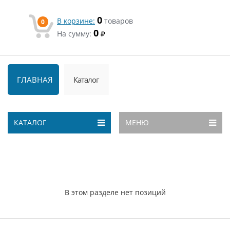
0
В корзине:
товаров
0
0
На сумму:
ГЛАВНАЯ
Каталог
КАТАЛОГ
МЕНЮ
В этом разделе нет позиций