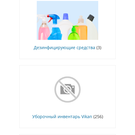
Дезинфицирующие средства
(3)
Уборочный инвентарь Vikan
(256)