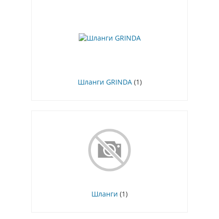
Шланги GRINDA
(1)
Шланги
(1)