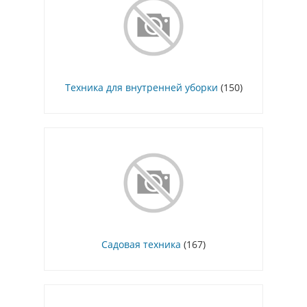
Техника для внутренней уборки
(150)
Садовая техника
(167)