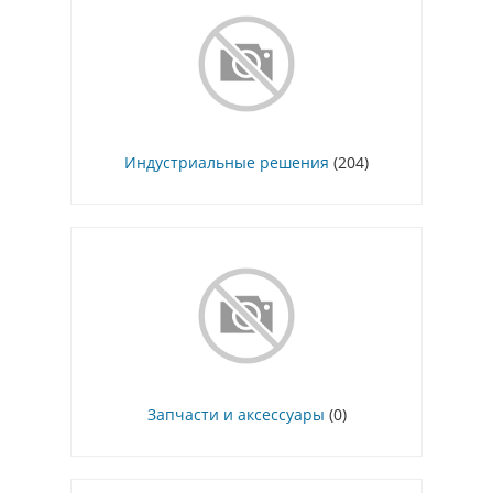
Индустриальные решения
(204)
Запчасти и аксессуары
(0)