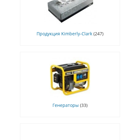
Продукция Kimberly-Clark
(247)
Генераторы
(33)