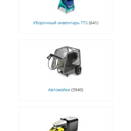
Уборочный инвентарь TTS
(641)
Автомойки
(3940)