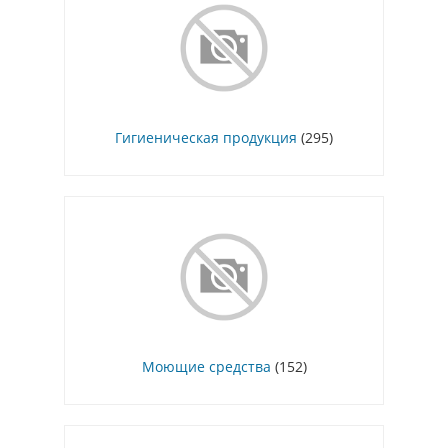
Гигиеническая продукция
(295)
Моющие средства
(152)