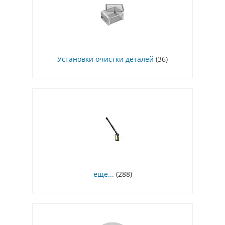
Установки очистки деталей
(36)
еще...
(288)