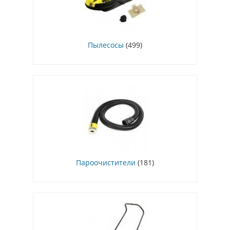
Пылесосы
(499)
Пароочистители
(181)