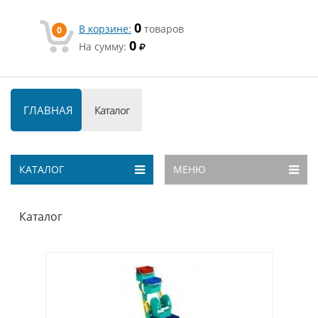
0
В корзине:
товаров
0
0
На сумму:
ГЛАВНАЯ
Каталог
КАТАЛОГ
МЕНЮ
Каталог