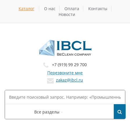
Каталог
О нас
Оплата
Контакты
Новости
+7 (919) 99 29 700
Перезвоните мне
zakaz@ibcl.ru
Все разделы