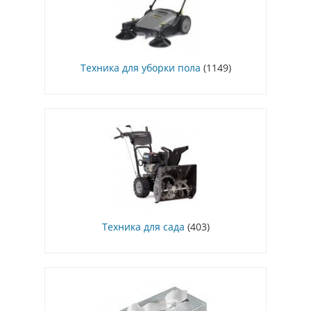
Техника для уборки пола
(1149)
Техника для сада
(403)