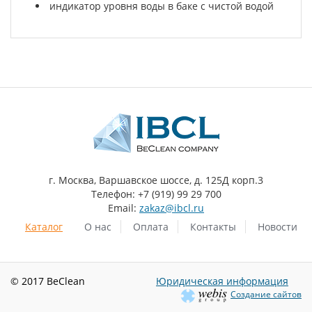
индикатор уровня воды в баке с чистой водой
г. Москва, Варшавское шоссе, д. 125Д корп.3
Телефон: +7 (919) 99 29 700
Email:
zakaz@ibcl.ru
Каталог
О нас
Оплата
Контакты
Новости
© 2017 BeClean
Юридическая информация
Создание сайтов