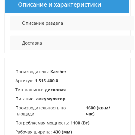
Описание и характеристики
Описание раздела
Доставка
Производитель:
Karcher
Артикул:
1.515-400.0
Тип машины:
дисковая
Питание:
аккумулятор
Производительность по
1600 (кв.м/
площади:
час)
Потребляемая мощность:
1100 (Вт)
Рабочая ширина:
430 (мм)