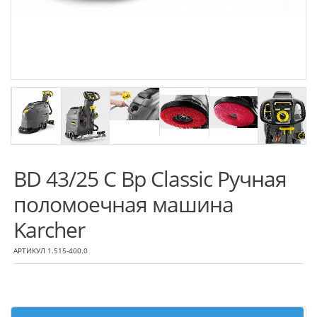
BD 43/25 C Bp Classic Ручная
поломоечная машина
Karcher
АРТИКУЛ 1.515-400.0