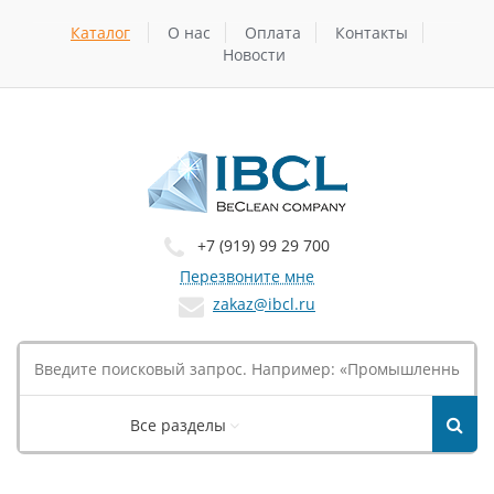
Каталог
О нас
Оплата
Контакты
Новости
+7 (919) 99 29 700
Перезвоните мне
zakaz@ibcl.ru
Все разделы