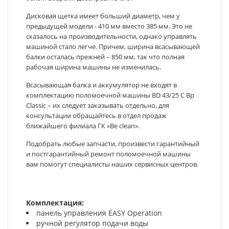
Дисковая щетка имеет больший диаметр, чем у
предыдущей модели - 410 мм вместо 385 мм. Это не
сказалось на производительности, однако управлять
машиной стало легче. Причем, ширина всасывающей
балки осталась прежней – 850 мм, так что полная
рабочая ширина машины не изменилась.
Всасывающая балка и аккумулятор не входят в
комплектацию поломоечной машины BD 43/25 C Bp
Classic – их следует заказывать отдельно, для
консультации обращайтесь в отдел продаж
ближайшего филиала ГК «Be clean».
Подобрать любые запчасти, произвести гарантийный
и постгарантийный ремонт поломоечной машины
вам помогут специалисты наших сервисных центров.
Комплектация:
панель управления EASY Operation
ручной регулятор подачи воды