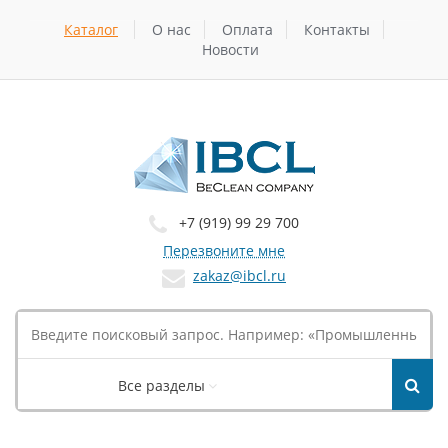
Каталог
О нас
Оплата
Контакты
Новости
+7 (919) 99 29 700
Перезвоните мне
zakaz@ibcl.ru
Все разделы