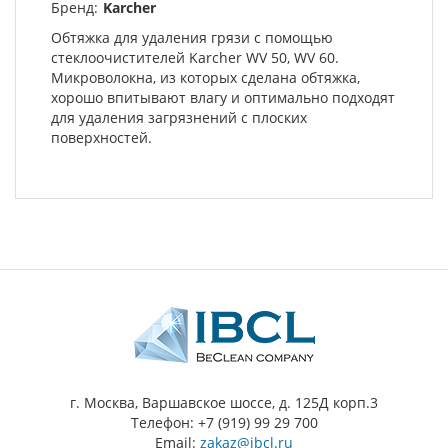
Бренд:
Karcher
Обтяжка для удаления грязи с помощью
стеклоочистителей Karcher WV 50, WV 60.
Микроволокна, из которых сделана обтяжка,
хорошо впитывают влагу и оптимально подходят
для удаления загрязнений с плоских
поверхностей.
г. Москва, Варшавское шоссе, д. 125Д корп.3
Телефон: +7 (919) 99 29 700
Email:
zakaz@ibcl.ru