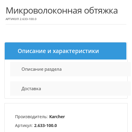
Микроволоконная обтяжка
АРТИКУЛ 2.633-100.0
Описание и характеристики
Описание раздела
Доставка
Производитель:
Karcher
Артикул:
2.633-100.0