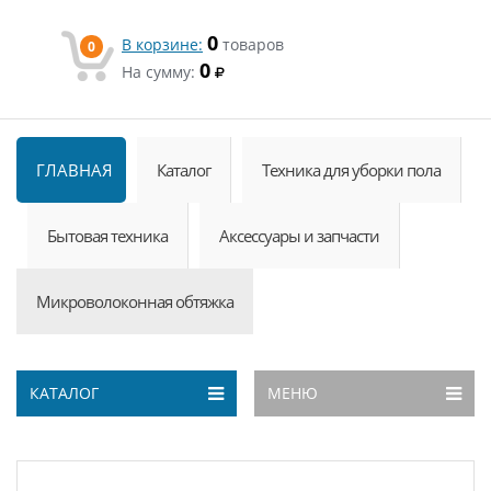
0
В корзине:
товаров
0
0
На сумму:
ГЛАВНАЯ
Каталог
Техника для уборки пола
Бытовая техника
Аксессуары и запчасти
Микроволоконная обтяжка
КАТАЛОГ
МЕНЮ