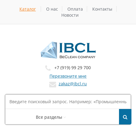
Каталог
О нас
Оплата
Контакты
Новости
+7 (919) 99 29 700
Перезвоните мне
zakaz@ibcl.ru
Все разделы