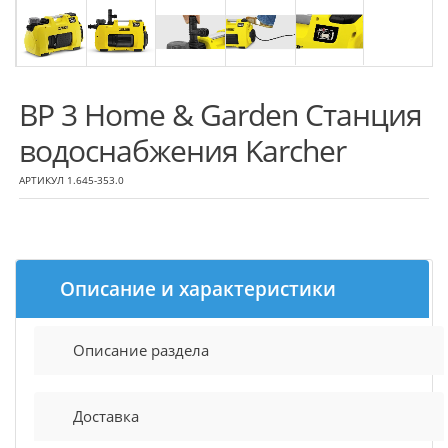
BP 3 Home & Garden Станция
водоснабжения Karcher
АРТИКУЛ 1.645-353.0
Описание и характеристики
Описание раздела
Доставка