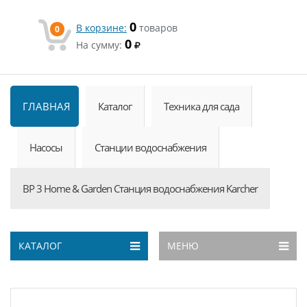
0
В корзине:
товаров
0
0
На сумму:
ГЛАВНАЯ
Каталог
Техника для сада
Насосы
Станции водоснабжения
BP 3 Home & Garden Станция водоснабжения Karcher
КАТАЛОГ
МЕНЮ