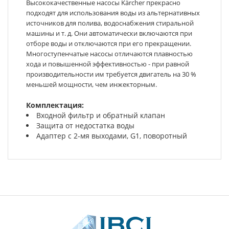
Высококачественные насосы Kärcher прекрасно
подходят для использования воды из альтернативных
источников для полива, водоснабжения стиральной
машины и т. д. Они автоматически включаются при
отборе воды и отключаются при его прекращении.
Многоступенчатые насосы отличаются плавностью
хода и повышенной эффективностью - при равной
производительности им требуется двигатель на 30 %
меньшей мощности, чем инжекторным.
Комплектация:
Входной фильтр и обратный клапан
Защита от недостатка воды
Адаптер с 2-мя выходами, G1, поворотный