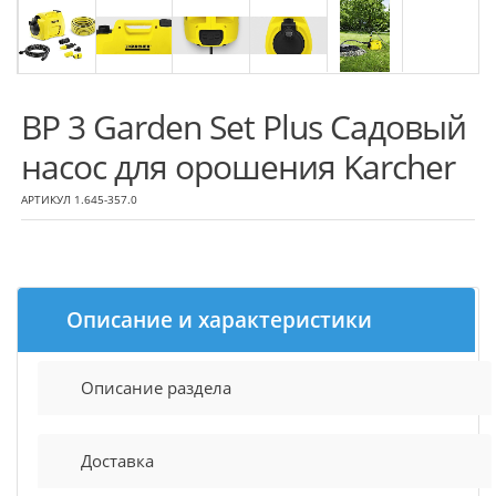
BP 3 Garden Set Plus Садовый
насос для орошения Karcher
АРТИКУЛ 1.645-357.0
Описание и характеристики
Описание раздела
Доставка