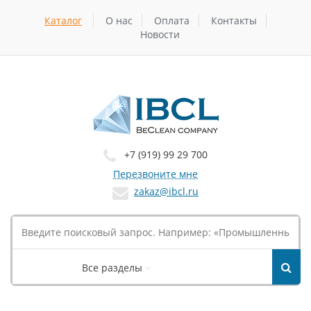
Каталог
О нас
Оплата
Контакты
Новости
+7 (919) 99 29 700
Перезвоните мне
zakaz@ibcl.ru
Все разделы