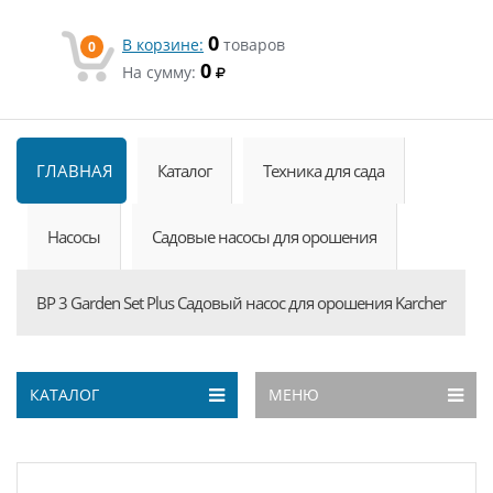
0
В корзине:
товаров
0
0
На сумму:
ГЛАВНАЯ
Каталог
Техника для сада
Насосы
Садовые насосы для орошения
BP 3 Garden Set Plus Садовый насос для орошения Karcher
КАТАЛОГ
МЕНЮ