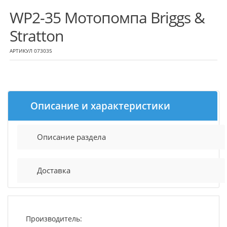
WP2-35 Мотопомпа Briggs &
Stratton
АРТИКУЛ 073035
Описание и характеристики
Описание раздела
Доставка
Производитель: