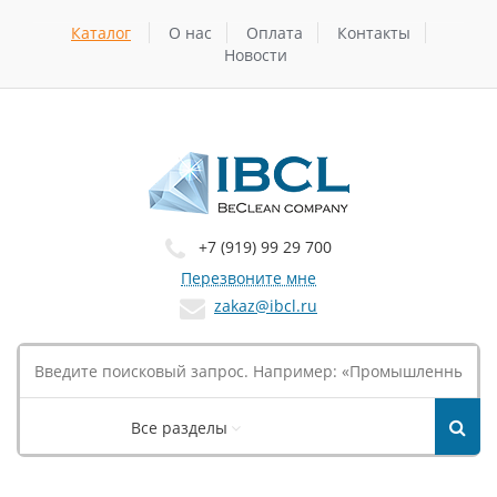
Каталог
О нас
Оплата
Контакты
Новости
+7 (919) 99 29 700
Перезвоните мне
zakaz@ibcl.ru
Все разделы