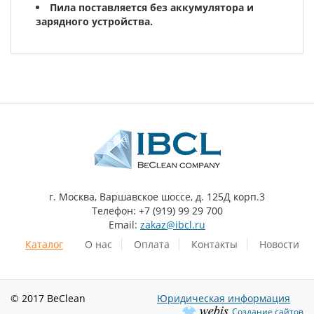
Пила поставляется без аккумулятора и
зарядного устройства.
г. Москва, Варшавское шоссе, д. 125Д корп.3
Телефон: +7 (919) 99 29 700
Email:
zakaz@ibcl.ru
Каталог
О нас
Оплата
Контакты
Новости
© 2017 BeClean
Юридическая информация
Создание сайтов