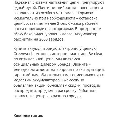
Надежная система натяжения цепи – регулируют
одной рукой. Почти нет вибрации – звенья цепи
выполняют из особого материала. Тормозит
моментально при необходимости – остановка
цепи составляет менее 2 сек. Смазка рабочей
части происходит в авторежиме. В прозрачном
сбоку баке виден уровень масла. Аккумулятор
рассчитан на 2000 зарядов.
Купить аккумуляторную электропилу цепную
Greenworks можно в интернет-магазине Be clean
по оптимальной цене. Мы являемся
официальным дилером бренда. Звоните –
менеджеры ответят на вопросы по эксплуатации,
гарантийным обязательствам, совместимостью с
моделями аккумуляторов. Ежемесячно
объявляем акции, обновляем скидки, проводим
распродажи, продаем в рассрочку. Работают
сервисные центры в разных городах.
Комплектация: