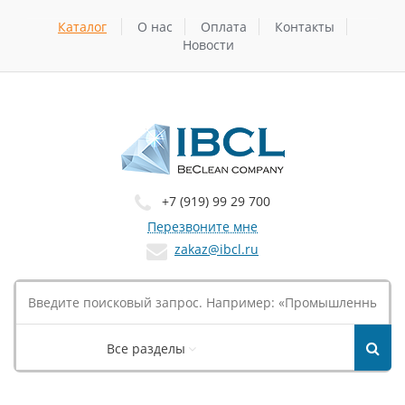
Каталог
О нас
Оплата
Контакты
Новости
+7 (919) 99 29 700
Перезвоните мне
zakaz@ibcl.ru
Все разделы