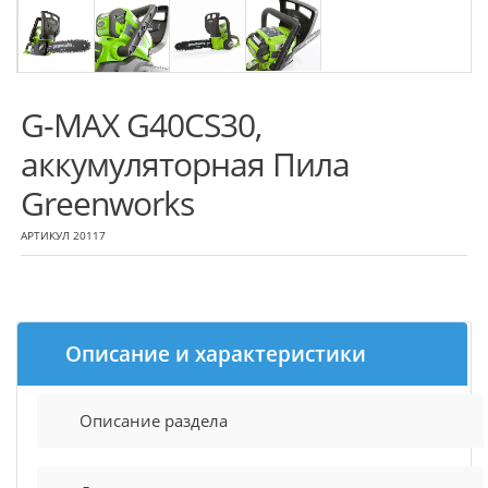
G-MAX G40CS30,
аккумуляторная Пила
Greenworks
АРТИКУЛ 20117
Описание и характеристики
Описание раздела