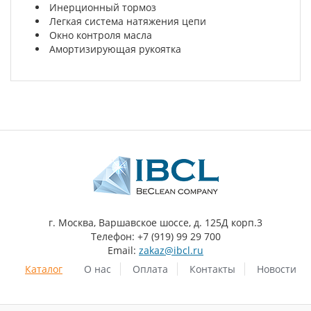
Инерционный тормоз
Легкая система натяжения цепи
Окно контроля масла
Амортизирующая рукоятка
г. Москва, Варшавское шоссе, д. 125Д корп.3
Телефон: +7 (919) 99 29 700
Email:
zakaz@ibcl.ru
Каталог
О нас
Оплата
Контакты
Новости