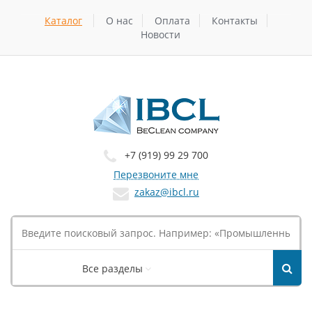
Каталог
О нас
Оплата
Контакты
Новости
+7 (919) 99 29 700
Перезвоните мне
zakaz@ibcl.ru
Все разделы