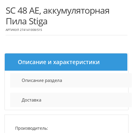
SC 48 AE, аккумуляторная
Пила Stiga
АРТИКУЛ 274141008/S15
Описание и характеристики
Описание раздела
Доставка
Производитель: