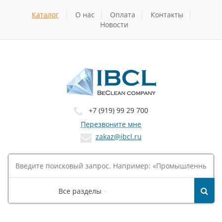
Каталог
О нас
Оплата
Контакты
Новости
+7 (919) 99 29 700
Перезвоните мне
zakaz@ibcl.ru
Все разделы