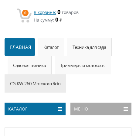
0
В корзине:
товаров
0
0
На сумму:
ГЛАВНАЯ
Каталог
Техника для сада
Садовая техника
Триммеры и мотокосы
CG-KW-260 Мотокоса Rein
КАТАЛОГ
МЕНЮ