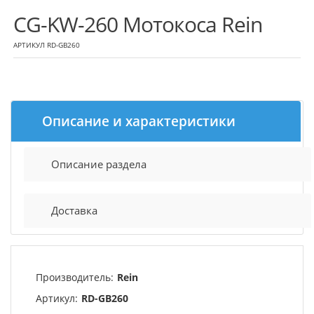
CG-KW-260 Мотокоса Rein
АРТИКУЛ RD-GB260
Описание и характеристики
Описание раздела
Доставка
Производитель:
Rein
Артикул:
RD-GB260