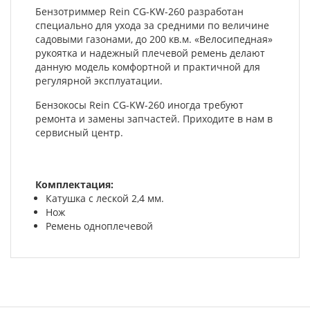
Бензотриммер Rein CG-KW-260 разработан
специально для ухода за средними по величине
садовыми газонами, до 200 кв.м. «Велосипедная»
рукоятка и надежный плечевой ремень делают
данную модель комфортной и практичной для
регулярной эксплуатации.
Бензокосы Rein CG-KW-260 иногда требуют
ремонта и замены запчастей. Приходите в нам в
сервисный центр.
Комплектация:
Катушка с леской 2,4 мм.
Нож
Ремень одноплечевой