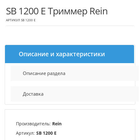
SB 1200 E Триммер Rein
АРТИКУЛ SB 1200 E
Описание и характеристики
Описание раздела
Доставка
Производитель:
Rein
Артикул:
SB 1200 E