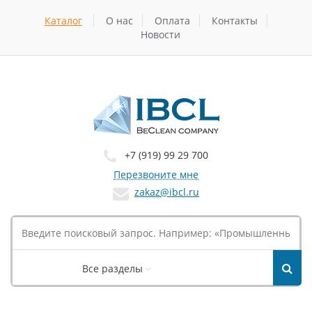
Каталог
О нас
Оплата
Контакты
Новости
+7 (919) 99 29 700
Перезвоните мне
zakaz@ibcl.ru
Все разделы