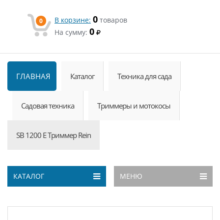
0
В корзине:
товаров
0
0
На сумму:
ГЛАВНАЯ
Каталог
Техника для сада
Садовая техника
Триммеры и мотокосы
SB 1200 E Триммер Rein
КАТАЛОГ
МЕНЮ