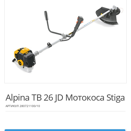
Alpina TB 26 JD Мотокоса Stiga
АРТИКУЛ 280721100/10