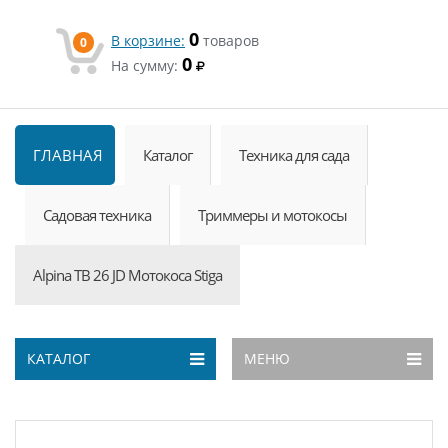
0
В корзине:
товаров
0
0
На сумму:
ГЛАВНАЯ
Каталог
Техника для сада
Садовая техника
Триммеры и мотокосы
Alpina TB 26 JD Мотокоса Stiga
КАТАЛОГ
МЕНЮ