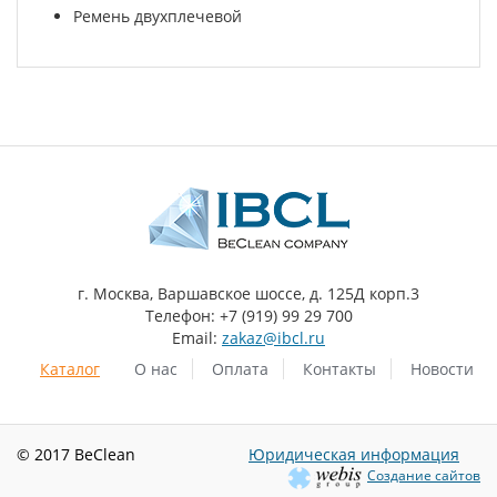
Ремень двухплечевой
г. Москва, Варшавское шоссе, д. 125Д корп.3
Телефон: +7 (919) 99 29 700
Email:
zakaz@ibcl.ru
Каталог
О нас
Оплата
Контакты
Новости
© 2017 BeClean
Юридическая информация
Создание сайтов