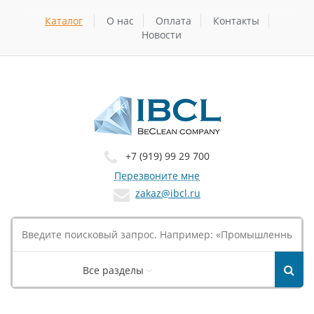
Каталог
О нас
Оплата
Контакты
Новости
+7 (919) 99 29 700
Перезвоните мне
zakaz@ibcl.ru
Все разделы